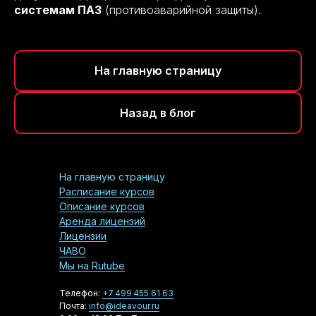
системам ПАЗ
(противоаварийной защиты).
На главную страницу
Назад в блог
На главную страницу
Расписание курсов
Описание курсов
Аренда лицензий
Лицензии
ЧАВО
Мы на Rutube
Телефон:
+7 499 455 61 63
Почта:
info@ideavour.ru