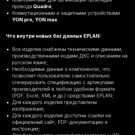
провода
Quadro
;
Коммутационными и защитными устройствами
YON pro, YON max
.
Что внутри новых баз данных EPLAN:
Все изделия снабжены техническими данными,
производственными кодами ДКС и описанием на
русском языке;
Необходимые данные о компонентах, что
позволяет пользователю самостоятельно
сгенерировать спецификацию с артикулами
производителей в любом удобном формате
(PDF, Excel, XML и др.) средствами EPLAN;
Для каждого изделия представлены
изображения;
Для каждого изделия доступны ссылки на
официальный сайт, PDF-документацию и
инструкции;