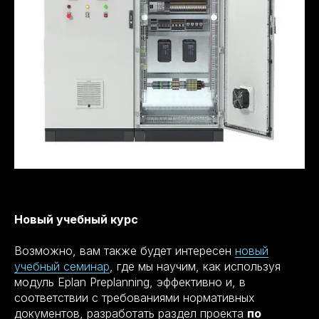
Новый учебный курс
Возможно, вам также будет интересен
новый
учебный семинар
, где мы научим, как используя
модуль Eplan Preplanning, эффективно и, в
соответствии с требованиями нормативных
документов, разработать раздел проекта
по