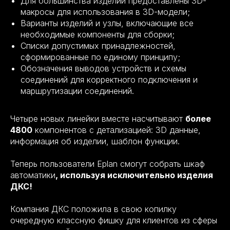
Для большинства изделий предоставлены 3D-
макросы для использования в 3D-модели;
Варианты изделий и узлы, включающие все
необходимые компоненты для сборки;
Списки допустимых принадлежностей,
сформированные по единому принципу;
Обозначения выводов устройств и схемы
соединений для корректного подключения и
маршрутизации соединений.
Четыре новых линейки вместе насчитывают
более
4800
компонентов с детализацией: 3D данные,
информация об изделии, шаблон функции.
Теперь пользователи Eplan смогут собрать шкаф
автоматики
, используя исключительно изделия
ДКС!
Компания ДКС положила в свою копилку
очередную классную фишку для клиентов из сферы