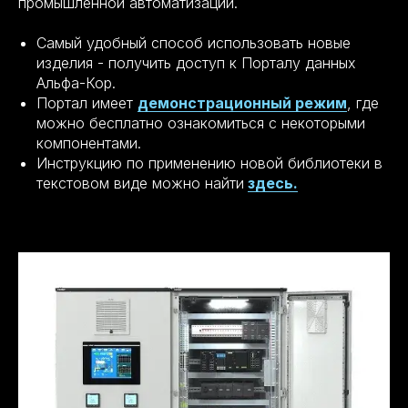
промышленной автоматизации.
Самый удобный способ использовать новые
изделия - получить доступ к Порталу данных
Альфа-Кор.
Портал имеет
демонстрационный режим
, где
можно бесплатно ознакомиться с некоторыми
компонентами.
Инструкцию по применению новой библиотеки в
текстовом виде можно найти
здесь.