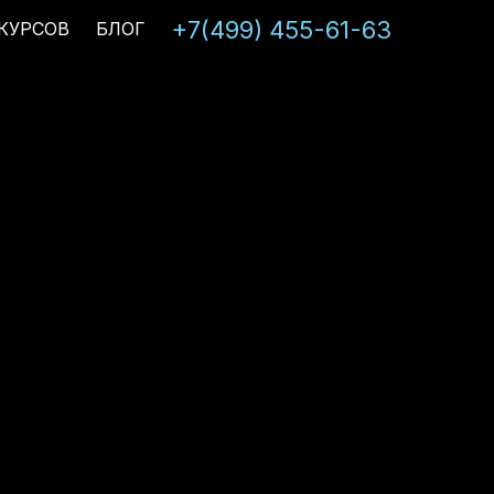
+7(499) 455-61-63
КУРСОВ
БЛОГ