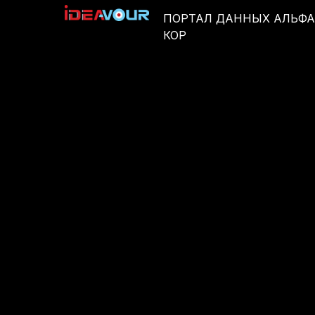
ПОРТАЛ ДАННЫХ АЛЬФА
КОР