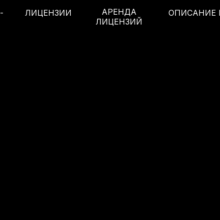
АРЕНДА
-
ЛИЦЕНЗИИ
ОПИСАНИЕ 
ЛИЦЕНЗИЙ