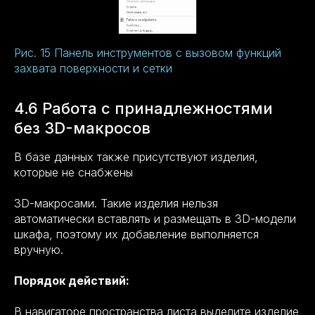
Рис. 15 Панель инструментов с вызовом функций
захвата поверхности и сетки
4.6 Работа с принадлежностями
без 3D-макросов
В базе данных также присутствуют изделия,
которые не снабжены
3D-макросами. Такие изделия нельзя
автоматически вставлять и размещать в 3D-модели
шкафа, поэтому их добавление выполняется
вручную.
Порядок действий:
В навигаторе пространства листа выделите изделие