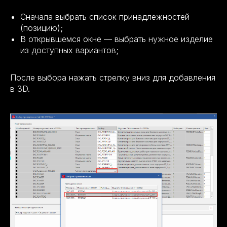
Сначала выбрать список принадлежностей
(позицию);
В открывшемся окне — выбрать нужное изделие
из доступных вариантов;
После выбора нажать стрелку вниз для добавления
в 3D.