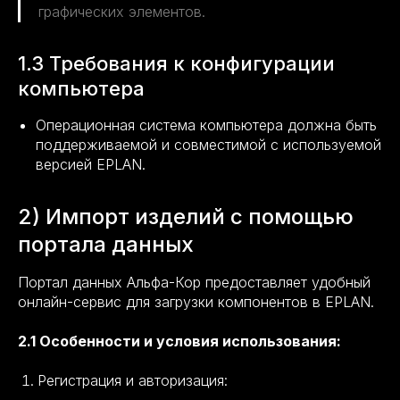
графических элементов.
1.3 Требования к конфигурации
компьютера
Операционная система компьютера должна быть
поддерживаемой и совместимой с используемой
версией EPLAN.
2) Импорт изделий с помощью
портала данных
Портал данных Альфа-Кор предоставляет удобный
онлайн-сервис для загрузки компонентов в EPLAN.
2.1 Особенности и условия использования:
Регистрация и авторизация: