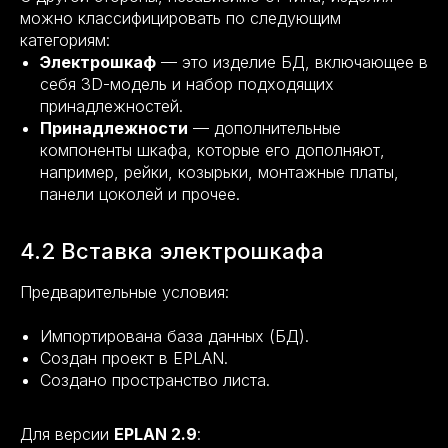
можно классифицировать по следующим
категориям:
Электрошкаф
— это изделие БД, включающее в
себя 3D-модель и набор подходящих
принадлежностей.
Принадлежности
— дополнительные
компоненты шкафа, которые его дополняют,
например, рейки, козырьки, монтажные платы,
панели цоколей и прочее.
4.2 Вставка электрошкафа
Предварительные условия:
Импортирована база данных (БД).
Создан проект в EPLAN.
Создано пространство листа.
Для версии
EPLAN 2.9
: