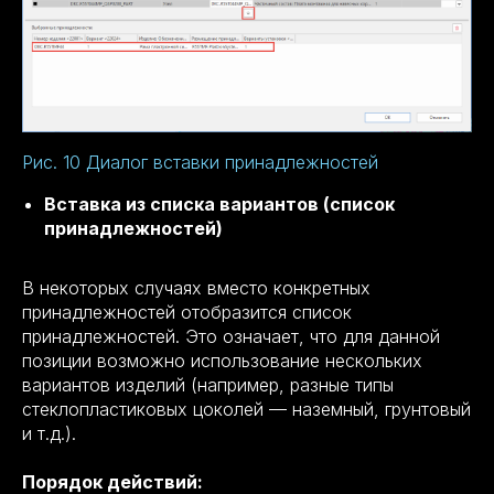
Рис. 10 Диалог вставки принадлежностей
Вставка из списка вариантов (список
принадлежностей)
В некоторых случаях вместо конкретных
принадлежностей отобразится список
принадлежностей. Это означает, что для данной
позиции возможно использование нескольких
вариантов изделий (например, разные типы
стеклопластиковых цоколей — наземный, грунтовый
и т.д.).
Порядок действий: