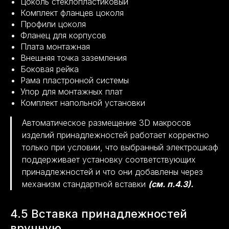
Цоколь стеклопластиковый
Комплект фланцев цоколя
Профили цоколя
Фланец для корпусов
Плата монтажная
Внешняя точка заземления
Боковая рейка
Рама пластронной системы
Упор для монтажных плат
Комплект напольной установки
Автоматическое размещение 3D макросов
изделий принадлежностей работает корректно
только при условии, что выбранный электрошкаф
поддерживает установку соответствующих
принадлежностей и что они добавлены через
механизм стандартной вставки
(см. п.4.3).
4.5 Вставка принадлежностей
вручную