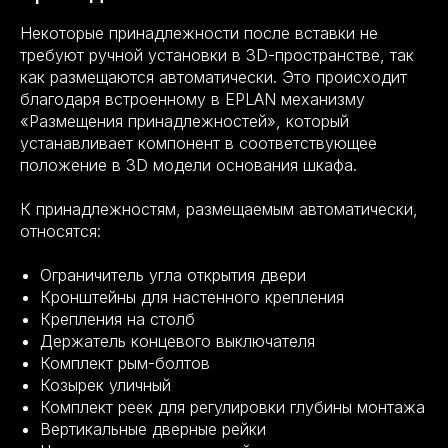
Некоторые принадлежности после вставки не
требуют ручной установки в 3D-пространстве, так
как размещаются автоматически. Это происходит
благодаря встроенному в EPLAN механизму
«Размещения принадлежностей», который
устанавливает компонент в соответствующее
положение в 3D модели основания шкафа.
К принадлежностям, размещаемым автоматически,
относятся:
Ограничитель угла открытия двери
Кронштейны для настенного крепления
Крепления на столб
Держатель концевого выключателя
Комплект рым-болтов
Козырек уличный
Комплект реек для регулировки глубины монтажа
Вертикальные дверные рейки