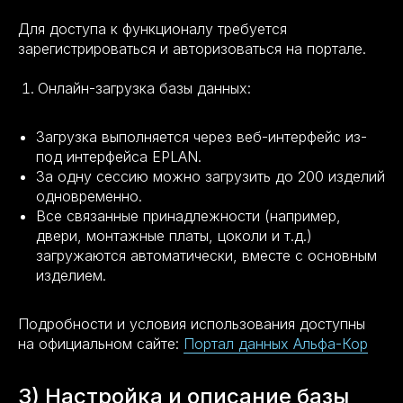
Для доступа к функционалу требуется
зарегистрироваться и авторизоваться на портале.
Онлайн-загрузка базы данных:
Загрузка выполняется через веб-интерфейс из-
под интерфейса EPLAN.
За одну сессию можно загрузить до 200 изделий
одновременно.
Все связанные принадлежности (например,
двери, монтажные платы, цоколи и т.д.)
загружаются автоматически, вместе с основным
изделием.
Подробности и условия использования доступны
на официальном сайте:
Портал данных Альфа-Кор
3) Настройка и описание базы