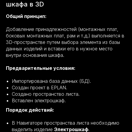
шкафа в 3D
Общий принцип:
Добавление принадлежностей (монтажных плат,
боковых монтажных плат, рам и т.д.) выполняется в
3D-пространстве путем выбора элемента из базы
данных изделий и вставки его в нужное место
внутри основания шкафа.
Предварительные условия:
Импортирована база данных (БД).
Создан проект в EPLAN.
Создано пространство листа.
Вставлен электрошкаф.
Порядок действий:
В Навигаторе пространства листа необходимо
выделить изделие
Электрошкаф
.