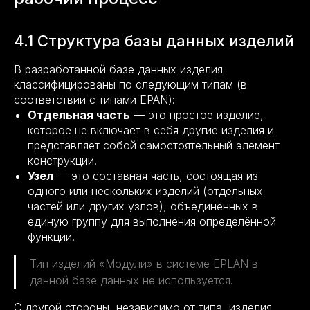
4.1 Структура базы данных изделий
В разработанной базе данных изделия
классифицированы по следующим типам (в
соответствии с типами EPAN):
Отдельная часть
— это простое изделие,
которое не включает в себя другие изделия и
представляет собой самостоятельный элемент
конструкции.
Узел
— это составная часть, состоящая из
одного или нескольких изделий (отдельных
частей или других узлов), объединённых в
единую группу для выполнения определённой
функции.
Тип изделий «Модули» в системе EPLAN в
данной базе данных не используется.
С другой стороны, независимо от типа, изделия