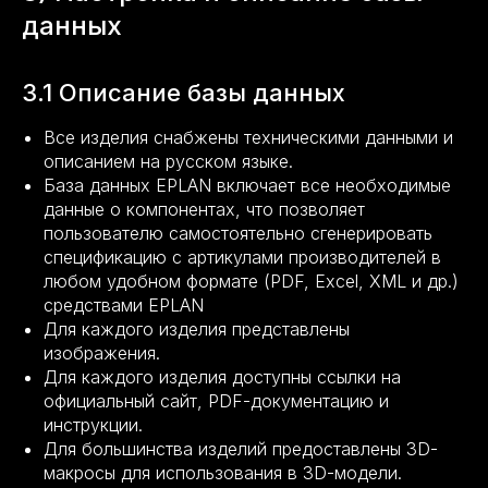
данных
3.1 Описание базы данных
Все изделия снабжены техническими данными и
описанием на русском языке.
База данных EPLAN включает все необходимые
данные о компонентах, что позволяет
пользователю самостоятельно сгенерировать
спецификацию с артикулами производителей в
любом удобном формате (PDF, Excel, XML и др.)
средствами EPLAN
Для каждого изделия представлены
изображения.
Для каждого изделия доступны ссылки на
официальный сайт, PDF-документацию и
инструкции.
Для большинства изделий предоставлены 3D-
макросы для использования в 3D-модели.