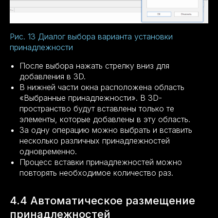
Рис. 13 Диалог выбора варианта установки
принадлежности
После выбора нажать стрелку вниз для
добавления в 3D.
В нижней части окна расположена область
«Выбранные принадлежности». В 3D-
пространство будут вставлены только те
элементы, которые добавлены в эту область.
За одну операцию можно выбрать и вставить
несколько различных принадлежностей
одновременно.
Процесс вставки принадлежностей можно
повторять необходимое количество раз.
4.4 Автоматическое размещение
принадлежностей