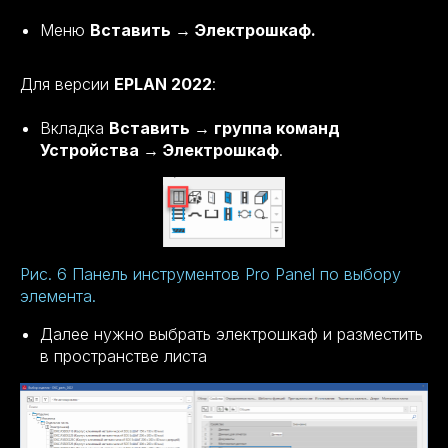
Меню
Вставить → Электрошкаф.
Для версии
EPLAN 2022
:
Вкладка
Вставить → группа команд
Устройства → Электрошкаф
.
Рис. 6 Панель инструментов Pro Panel по выбору
элемента.
Далее нужно выбрать электрошкаф и разместить
в пространстве листа