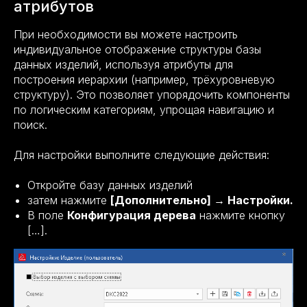
атрибутов
При необходимости вы можете настроить
индивидуальное отображение структуры базы
данных изделий, используя атрибуты для
построения иерархии (например, трёхуровневую
структуру). Это позволяет упорядочить компоненты
по логическим категориям, упрощая навигацию и
поиск.
Для настройки выполните следующие действия:
Откройте базу данных изделий
затем нажмите
[Дополнительно] → Настройки.
В поле
Конфигурация дерева
нажмите кнопку
[…].