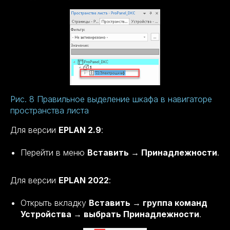
Рис. 8 Правильное выделение шкафа в навигаторе
пространства листа
Для версии
EPLAN 2.9
:
Перейти в меню
Вставить → Принадлежности
.
Для версии
EPLAN 2022
:
Открыть вкладку
Вставить → группа команд
Устройства → выбрать Принадлежности
.