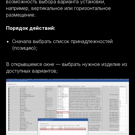
возможность выбора варианта установки,
например, вертикальное или горизонтальное
размещение.
Порядок действий:
Сначала выбрать список принадлежностей
(позицию);
В открывшемся окне — выбрать нужное изделие из
доступных вариантов;