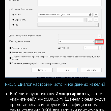
Рис. 3 Диалог настройки источника данных изделий
Выберите пункт иконку
Импортировать
, затем
укажите файл PMtc.DKC.xml (Данная схема будут
представлена с инструкцией на официальном
сайте компании
DKC
) для загрузки конфигурации