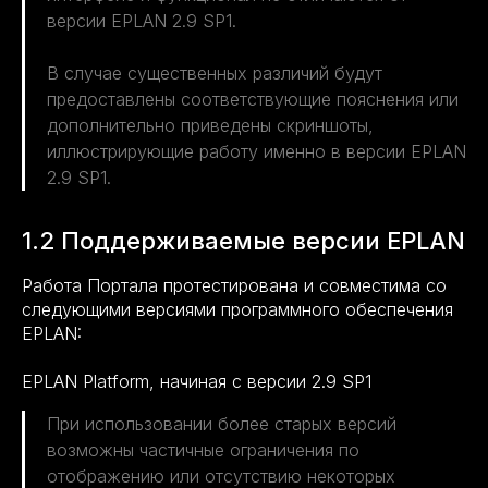
версии EPLAN 2.9 SP1.
В случае существенных различий будут
предоставлены соответствующие пояснения или
дополнительно приведены скриншоты,
иллюстрирующие работу именно в версии EPLAN
2.9 SP1.
1.2 Поддерживаемые версии EPLAN
Работа Портала протестирована и совместима со
следующими версиями программного обеспечения
EPLAN:
EPLAN Platform, начиная с версии 2.9 SP1
При использовании более старых версий
возможны частичные ограничения по
отображению или отсутствию некоторых