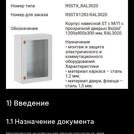
1) Введение
1.1 Назначение документа
Настоящая инструкция предназначена для