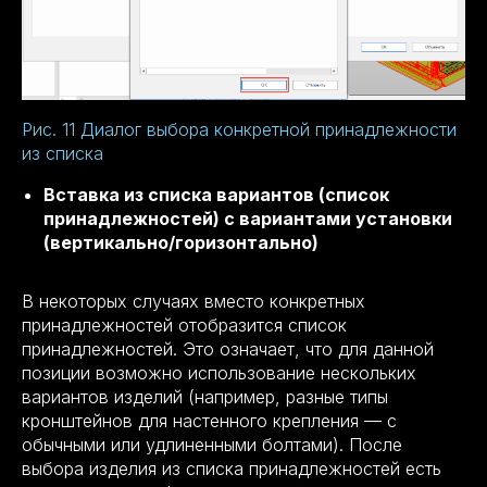
Рис. 11 Диалог выбора конкретной принадлежности
из списка
Вставка из списка вариантов (список
принадлежностей) с вариантами установки
(вертикально/горизонтально)
В некоторых случаях вместо конкретных
принадлежностей отобразится список
принадлежностей. Это означает, что для данной
позиции возможно использование нескольких
вариантов изделий (например, разные типы
кронштейнов для настенного крепления — с
обычными или удлиненными болтами). После
выбора изделия из списка принадлежностей есть