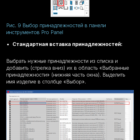
Рис. 9 Выбор принадлежностей в панели
инструментов Pro Panel
Стандартная вставка принадлежностей:
Выбрать нужные принадлежности из списка и
добавить (стрелка вниз) их в область «Выбранные
принадлежности» (нижняя часть окна). Выделить
имя изделие в столбце «Выбор».