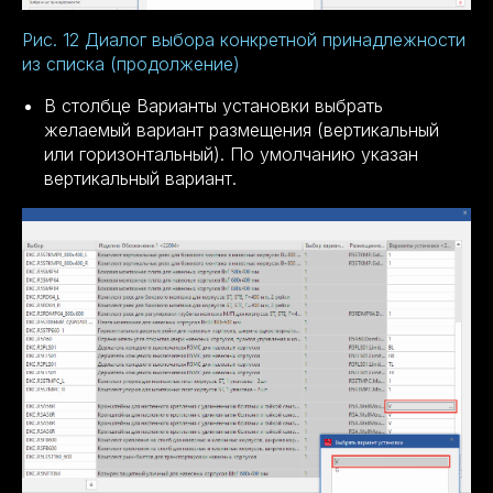
Рис. 12 Диалог выбора конкретной принадлежности
из списка (продолжение)
В столбце Варианты установки выбрать
желаемый вариант размещения (вертикальный
или горизонтальный). По умолчанию указан
вертикальный вариант.