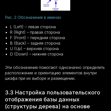
Рис. 2 Обозначения в именах
L (Left) – левая сторона
R (Right) – правая сторона
F (Front) – передняя сторона
B (Back) – задняя сторона
U (Up) – верхняя сторона
D (Down) – нижняя сторона
Эти обозначения помогают однозначно определить
расположение и ориентацию элементов внутри
шкафа при их выборе и размещении.
3.3 Настройка пользовательского
отображения базы данных
(структуры дерева) на основе